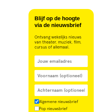
Blijf op de hoogte
via de nieuwsbrief
Ontvang wekelijks nieuws
van theater, muziek, film,
cursus of allemaal.
Algemene nieuwsbrief
Pop nieuwsbrief