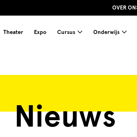
OVER ON
Theater
Expo
Cursus
Onderwijs
Nieuws