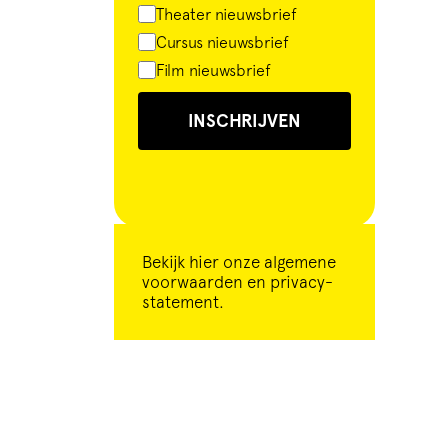
Theater nieuwsbrief
Cursus nieuwsbrief
Film nieuwsbrief
INSCHRIJVEN
Bekijk
hier
onze algemene
voorwaarden en privacy-
statement.