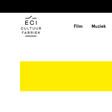
Film
Muziek