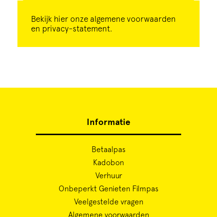
Bekijk
hier
onze algemene voorwaarden
en privacy-statement.
Informatie
Betaalpas
Kadobon
Verhuur
Onbeperkt Genieten Filmpas
Veelgestelde vragen
Algemene voorwaarden