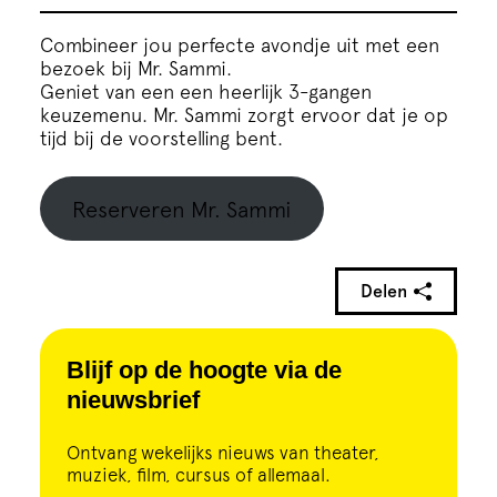
Combineer jou perfecte avondje uit met een
bezoek bij Mr. Sammi.
Geniet van een een heerlijk 3-gangen
keuzemenu. Mr. Sammi zorgt ervoor dat je op
tijd bij de voorstelling bent.
Reserveren Mr. Sammi
Delen
Blijf op de hoogte via de
nieuwsbrief
Ontvang wekelijks nieuws van theater,
muziek, film, cursus of allemaal.