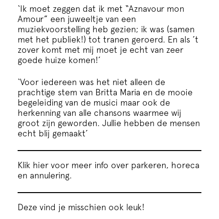
‘Ik moet zeggen dat ik met “Aznavour mon
Amour” een juweeltje van een
muziekvoorstelling heb gezien; ik was (samen
met het publiek!) tot tranen geroerd. En als ’t
zover komt met mij moet je echt van zeer
goede huize komen!’
‘Voor iedereen was het niet alleen de
prachtige stem van Britta Maria en de mooie
begeleiding van de musici maar ook de
herkenning van alle chansons waarmee wij
groot zijn geworden. Jullie hebben de mensen
echt blij gemaakt’
Klik hier voor meer info over parkeren, horeca
en annulering.
Deze vind je misschien ook leuk!