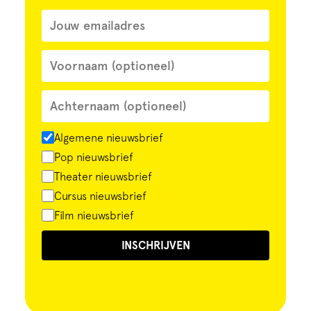
Algemene nieuwsbrief
Pop nieuwsbrief
Theater nieuwsbrief
Cursus nieuwsbrief
Film nieuwsbrief
INSCHRIJVEN