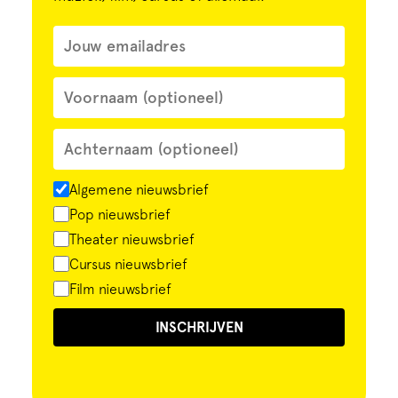
Algemene nieuwsbrief
Pop nieuwsbrief
Theater nieuwsbrief
Cursus nieuwsbrief
Film nieuwsbrief
INSCHRIJVEN