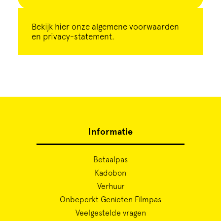
Bekijk
hier
onze algemene voorwaarden
en privacy-statement.
Informatie
Betaalpas
Kadobon
Verhuur
Onbeperkt Genieten Filmpas
Veelgestelde vragen