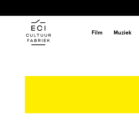
Film
Muziek