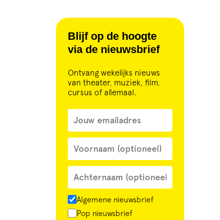
Blijf op de hoogte
via de nieuwsbrief
Ontvang wekelijks nieuws
van theater, muziek, film,
cursus of allemaal.
Algemene nieuwsbrief
Pop nieuwsbrief