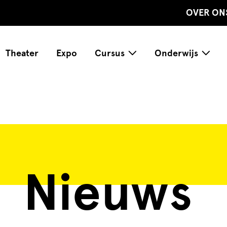
OVER ON
Theater
Expo
Cursus
Onderwijs
Nieuws