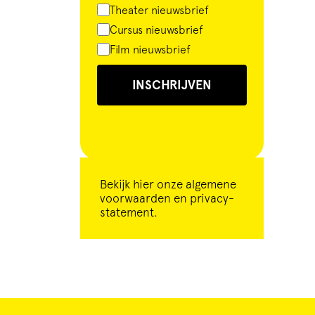
Theater nieuwsbrief
Cursus nieuwsbrief
Film nieuwsbrief
INSCHRIJVEN
Bekijk
hier
onze algemene
voorwaarden en privacy-
statement.