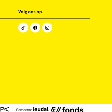
Volg ons op