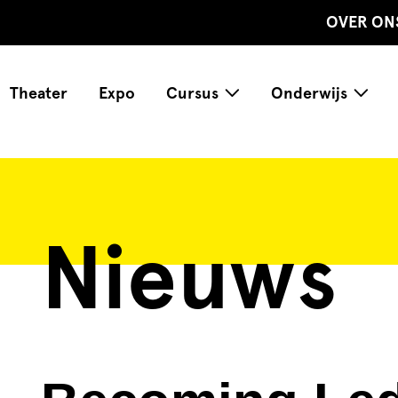
OVER ON
Theater
Expo
Cursus
Onderwijs
Nieuws