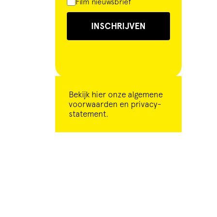
Film nieuwsbrief
INSCHRIJVEN
Bekijk
hier
onze algemene
voorwaarden en privacy-
statement.