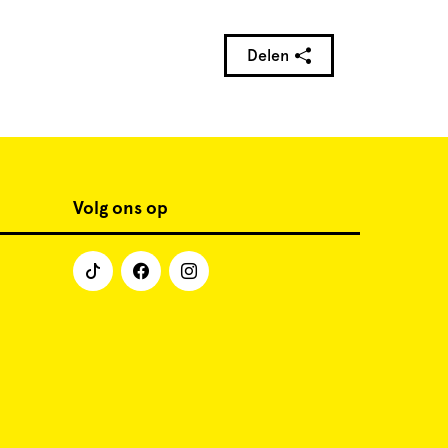
Delen
Volg ons op