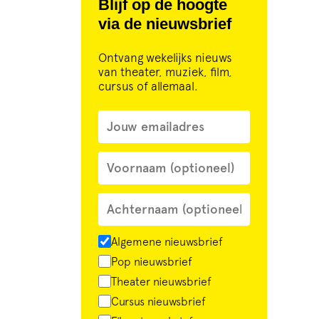
Blijf op de hoogte
via de nieuwsbrief
Ontvang wekelijks nieuws
van theater, muziek, film,
cursus of allemaal.
Algemene nieuwsbrief
Pop nieuwsbrief
Theater nieuwsbrief
Cursus nieuwsbrief