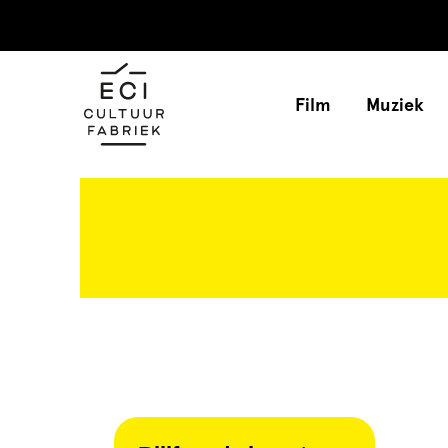
Film
Muziek