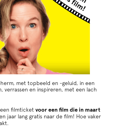
scherm, met topbeeld en -geluid, in een
ken, verrassen en inspireren, met een lach
een filmticket
voor een film die in maart
en jaar lang gratis naar de film! Hoe vaker
akt.