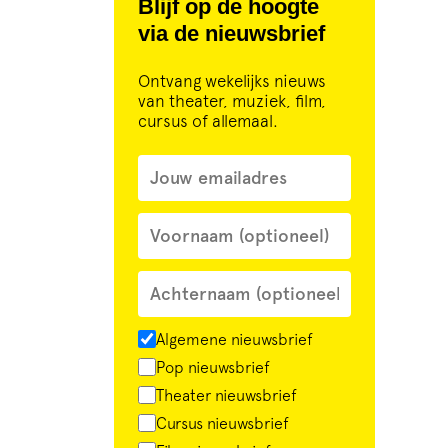
Blijf op de hoogte
via de nieuwsbrief
Ontvang wekelijks nieuws
van theater, muziek, film,
cursus of allemaal.
Algemene nieuwsbrief
Pop nieuwsbrief
Theater nieuwsbrief
Cursus nieuwsbrief