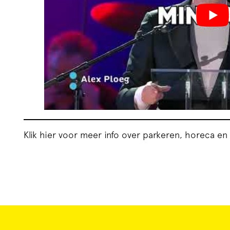
Klik hier voor meer info over parkeren, horeca en 