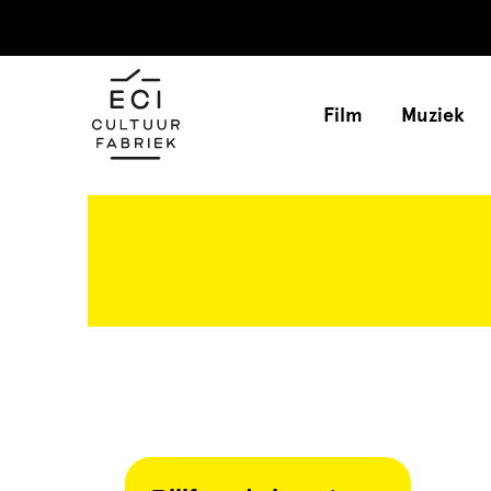
Film
Muziek