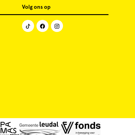
Volg ons op