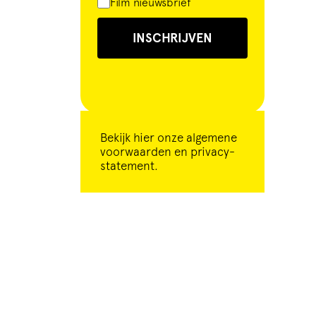
Film nieuwsbrief
INSCHRIJVEN
Bekijk
hier
onze algemene
voorwaarden en privacy-
statement.