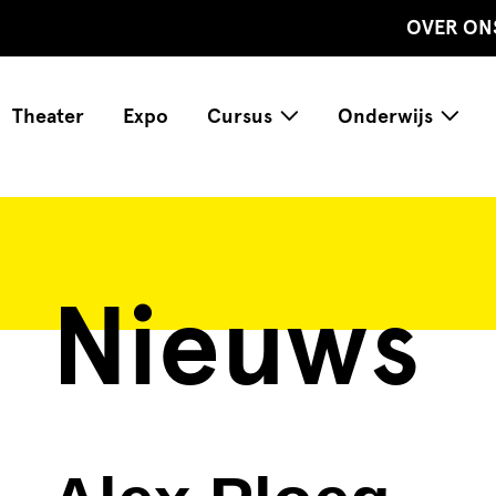
OVER ON
Theater
Expo
Cursus
Onderwijs
Nieuws