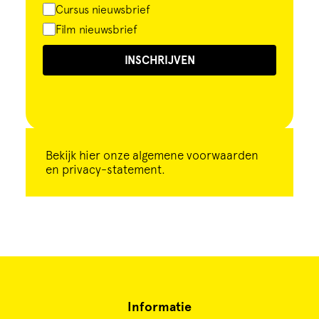
Cursus nieuwsbrief
Film nieuwsbrief
INSCHRIJVEN
Bekijk
hier
onze algemene voorwaarden
en privacy-statement.
Informatie