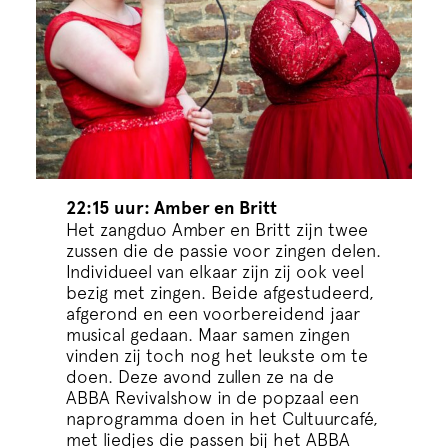
22:15 uur: Amber en Britt
Het zangduo Amber en Britt zijn twee
zussen die de passie voor zingen delen.
Individueel van elkaar zijn zij ook veel
bezig met zingen. Beide afgestudeerd,
afgerond en een voorbereidend jaar
musical gedaan. Maar samen zingen
vinden zij toch nog het leukste om te
doen. Deze avond zullen ze na de
ABBA Revivalshow in de popzaal een
naprogramma doen in het Cultuurcafé,
met liedjes die passen bij het ABBA