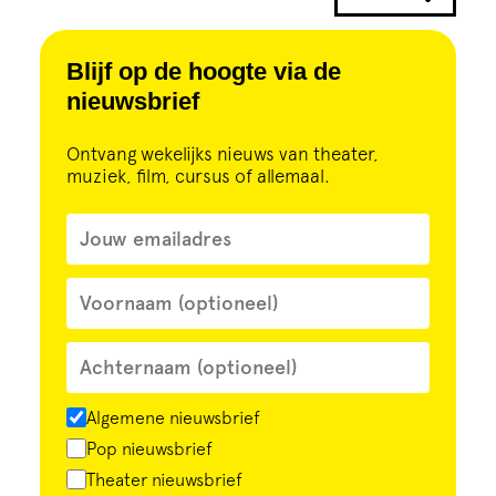
Blijf op de hoogte via de
nieuwsbrief
Ontvang wekelijks nieuws van theater,
muziek, film, cursus of allemaal.
Algemene nieuwsbrief
Pop nieuwsbrief
Theater nieuwsbrief