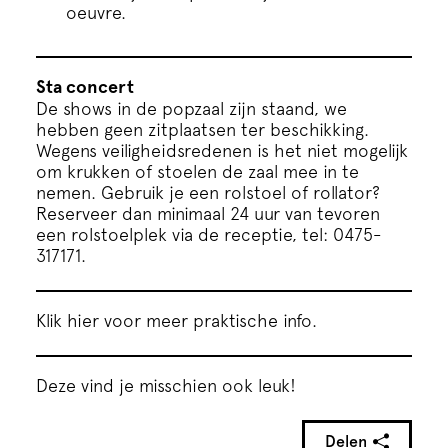
oeuvre.
Sta concert
De shows in de popzaal zijn staand, we
hebben geen zitplaatsen ter beschikking.
Wegens veiligheidsredenen is het niet mogelijk
om krukken of stoelen de zaal mee in te
nemen. Gebruik je een rolstoel of rollator?
Reserveer dan minimaal 24 uur van tevoren
een rolstoelplek via de receptie, tel: 0475-
317171.
Klik hier voor meer praktische info.
Deze vind je misschien ook leuk!
Delen