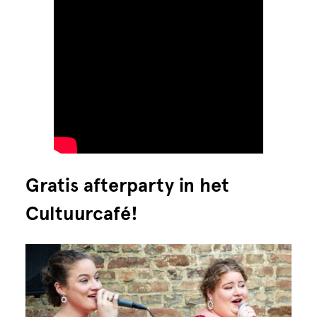
Gratis afterparty in het
Cultuurcafé!