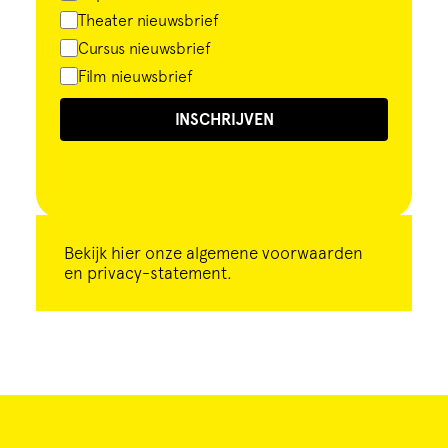
Theater nieuwsbrief
Cursus nieuwsbrief
Film nieuwsbrief
INSCHRIJVEN
Bekijk
hier
onze algemene voorwaarden
en privacy-statement.