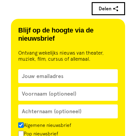
Delen
Blijf op de hoogte via de
nieuwsbrief
Ontvang wekelijks nieuws van theater,
muziek, film, cursus of allemaal.
Algemene nieuwsbrief
Pop nieuwsbrief