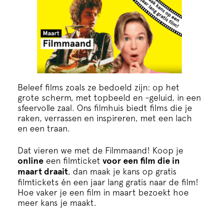
Beleef films zoals ze bedoeld zijn: op het
grote scherm, met topbeeld en -geluid, in een
sfeervolle zaal. Ons filmhuis biedt films die je
raken, verrassen en inspireren, met een lach
en een traan.
Dat vieren we met de Filmmaand! Koop je
online
een filmticket
voor een film die in
maart draait
, dan maak je kans op gratis
filmtickets én een jaar lang gratis naar de film!
Hoe vaker je een film in maart bezoekt hoe
meer kans je maakt.