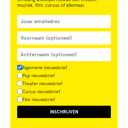
muziek, film, cursus of allemaal.
Algemene nieuwsbrief
Pop nieuwsbrief
Theater nieuwsbrief
Cursus nieuwsbrief
Film nieuwsbrief
INSCHRIJVEN