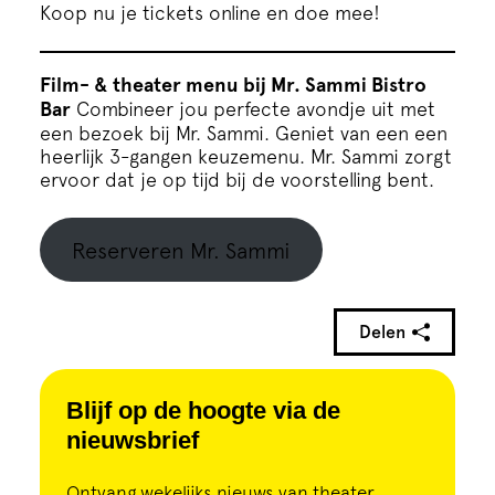
Koop nu je tickets online en doe mee!
Film- & theater menu bij Mr. Sammi Bistro
Bar
Combineer jou perfecte avondje uit met
een bezoek bij Mr. Sammi. Geniet van een een
heerlijk 3-gangen keuzemenu. Mr. Sammi zorgt
ervoor dat je op tijd bij de voorstelling bent.
Reserveren Mr. Sammi
Delen
Blijf op de hoogte via de
nieuwsbrief
Ontvang wekelijks nieuws van theater,