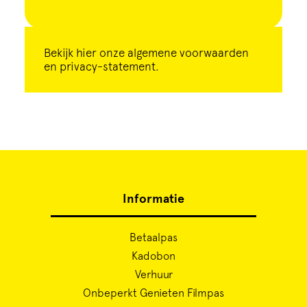
Bekijk
hier
onze algemene voorwaarden
en privacy-statement.
Informatie
Betaalpas
Kadobon
Verhuur
Onbeperkt Genieten Filmpas