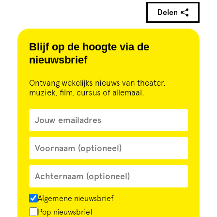
Delen
Blijf op de hoogte via de
nieuwsbrief
Ontvang wekelijks nieuws van theater,
muziek, film, cursus of allemaal.
Algemene nieuwsbrief
Pop nieuwsbrief