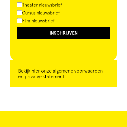
Theater nieuwsbrief
Cursus nieuwsbrief
Film nieuwsbrief
INSCHRIJVEN
Bekijk
hier
onze algemene voorwaarden
en privacy-statement.