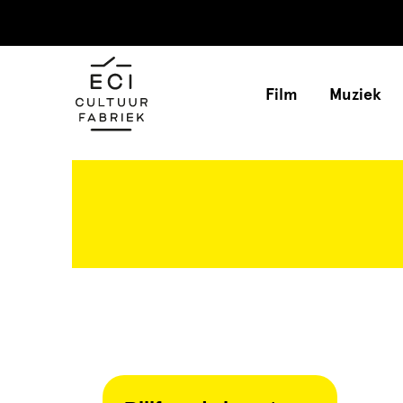
Film
Muziek