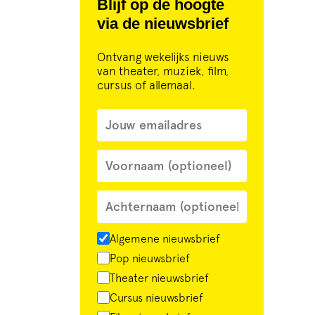
Blijf op de hoogte
via de nieuwsbrief
Ontvang wekelijks nieuws
van theater, muziek, film,
cursus of allemaal.
Algemene nieuwsbrief
Pop nieuwsbrief
Theater nieuwsbrief
Cursus nieuwsbrief