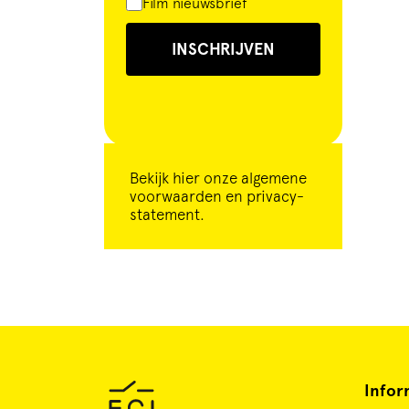
Film nieuwsbrief
INSCHRIJVEN
Bekijk
hier
onze algemene
voorwaarden en privacy-
statement.
Infor