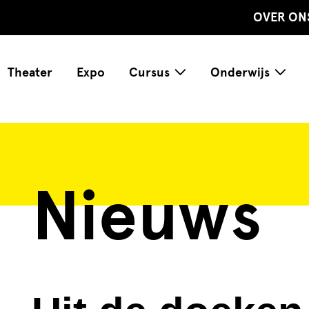
OVER ON
Theater
Expo
Cursus
Onderwijs
Nieuws