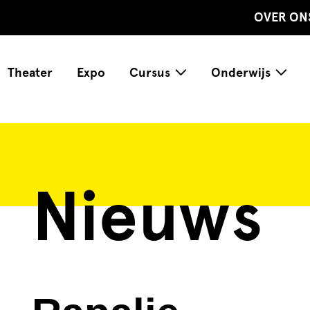
OVER ON
Theater
Expo
Cursus
Onderwijs
Nieuws