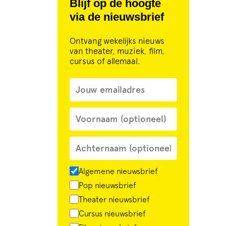
Blijf op de hoogte
via de nieuwsbrief
Ontvang wekelijks nieuws
van theater, muziek, film,
cursus of allemaal.
Algemene nieuwsbrief
Pop nieuwsbrief
Theater nieuwsbrief
Cursus nieuwsbrief