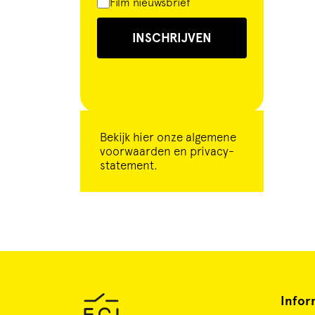
Film nieuwsbrief
INSCHRIJVEN
Bekijk
hier
onze algemene
voorwaarden en privacy-
statement.
Infor