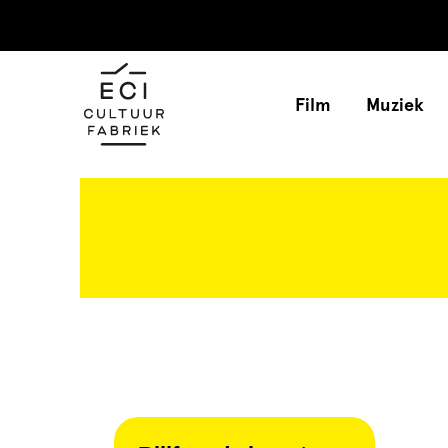
Film
Muziek