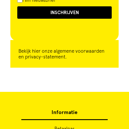
Film nieuwsbrief
INSCHRIJVEN
Bekijk
hier
onze algemene voorwaarden
en privacy-statement.
Informatie
Betaalpas