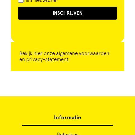
Film nieuwsbrief
INSCHRIJVEN
Bekijk
hier
onze algemene voorwaarden
en privacy-statement.
Informatie
Betaalpas