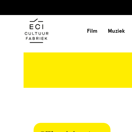
Film
Muziek