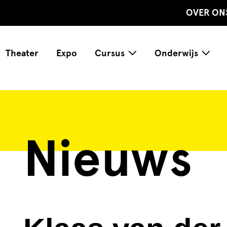
OVER ON
Theater
Expo
Cursus
Onderwijs
Nieuws