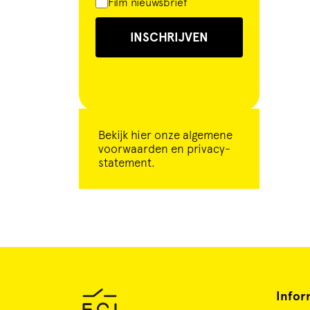
Film nieuwsbrief
INSCHRIJVEN
Bekijk
hier
onze algemene
voorwaarden en privacy-
statement.
Infor