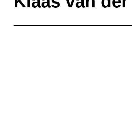
Klaas van der