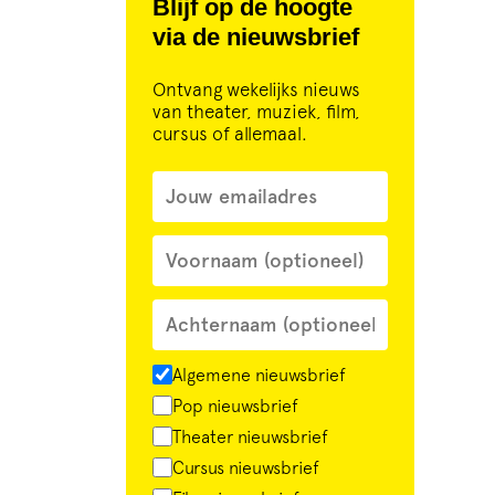
Blijf op de hoogte
via de nieuwsbrief
Ontvang wekelijks nieuws
van theater, muziek, film,
cursus of allemaal.
Algemene nieuwsbrief
Pop nieuwsbrief
Theater nieuwsbrief
Cursus nieuwsbrief