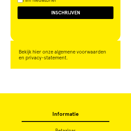
Film nieuwsbrief
INSCHRIJVEN
Bekijk
hier
onze algemene voorwaarden
en privacy-statement.
Informatie
Betaalpas