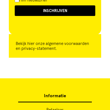
Film nieuwsbrief
INSCHRIJVEN
Bekijk
hier
onze algemene voorwaarden
en privacy-statement.
Informatie
Betaalpas