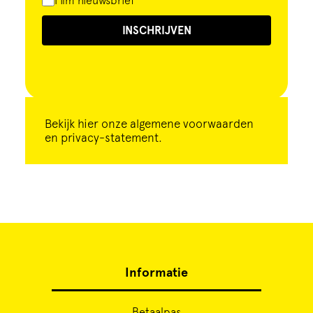
Film nieuwsbrief
INSCHRIJVEN
Bekijk
hier
onze algemene voorwaarden
en privacy-statement.
Informatie
Betaalpas