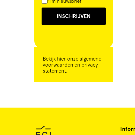
Film nieuwsbrief
INSCHRIJVEN
Bekijk
hier
onze algemene
voorwaarden en privacy-
statement.
Infor