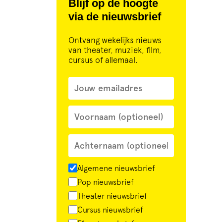
Blijf op de hoogte
via de nieuwsbrief
Ontvang wekelijks nieuws
van theater, muziek, film,
cursus of allemaal.
Algemene nieuwsbrief
Pop nieuwsbrief
Theater nieuwsbrief
Cursus nieuwsbrief