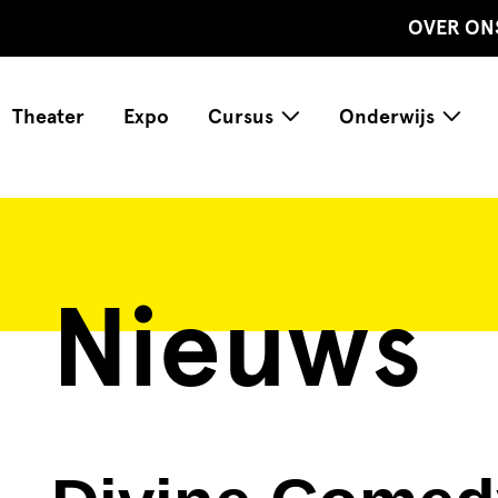
OVER ON
Theater
Expo
Cursus
Onderwijs
Nieuws