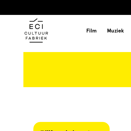
Film
Muziek