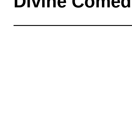
Divine Comed