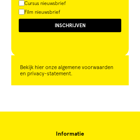
Cursus nieuwsbrief
Film nieuwsbrief
INSCHRIJVEN
Bekijk
hier
onze algemene voorwaarden
en privacy-statement.
Informatie