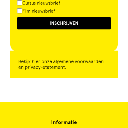
Cursus nieuwsbrief
Film nieuwsbrief
INSCHRIJVEN
Bekijk
hier
onze algemene voorwaarden
en privacy-statement.
Informatie