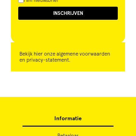
Film nieuwsbrief
INSCHRIJVEN
Bekijk
hier
onze algemene voorwaarden
en privacy-statement.
Informatie
Betaalpas