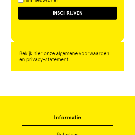
Film nieuwsbrief
INSCHRIJVEN
Bekijk
hier
onze algemene voorwaarden
en privacy-statement.
Informatie
Betaalpas