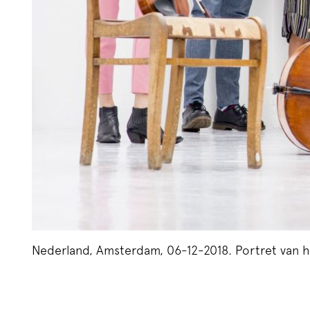
Nederland, Amsterdam, 06-12-2018. Portret van h