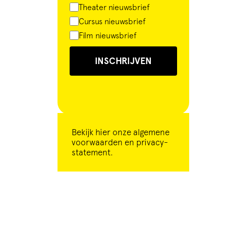
Theater nieuwsbrief
Cursus nieuwsbrief
Film nieuwsbrief
INSCHRIJVEN
Bekijk
hier
onze algemene
voorwaarden en privacy-
statement.