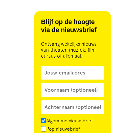
Blijf op de hoogte
via de nieuwsbrief
Ontvang wekelijks nieuws
van theater, muziek, film,
cursus of allemaal.
Algemene nieuwsbrief
Pop nieuwsbrief