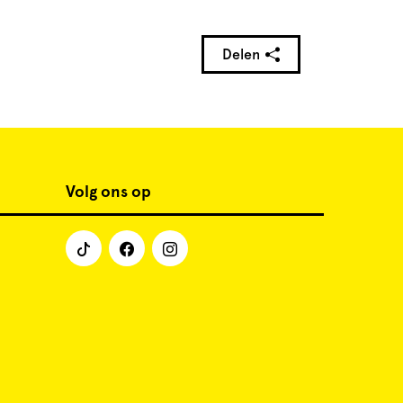
Delen
Volg ons op