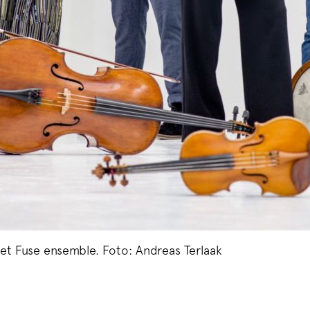
et Fuse ensemble. Foto: Andreas Terlaak