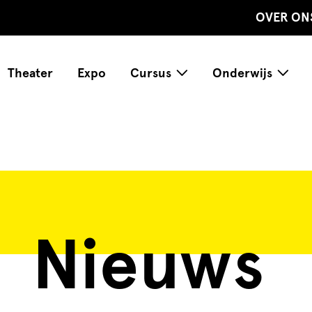
OVER ON
Theater
Expo
Cursus
Onderwijs
Nieuws