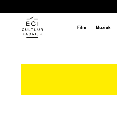
Film
Muziek